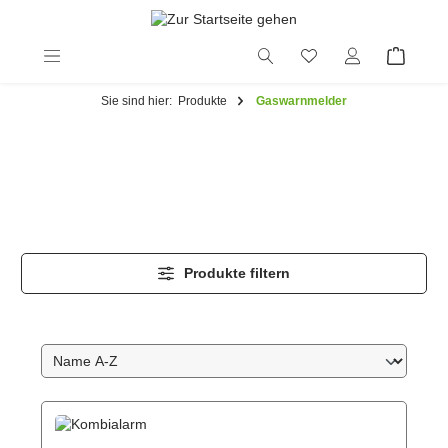
alt springen
Sie sind hier:
Produkte
Gaswarnmelder
Produkte filtern