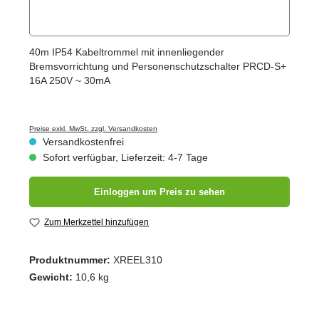
40m IP54 Kabeltrommel mit innenliegender
Bremsvorrichtung und Personenschutzschalter PRCD-S+
16A 250V ~ 30mA
Preise exkl. MwSt. zzgl. Versandkosten
Versandkostenfrei
Sofort verfügbar, Lieferzeit: 4-7 Tage
Einloggen um Preis zu sehen
Zum Merkzettel hinzufügen
Produktnummer:
XREEL310
Gewicht:
10,6 kg