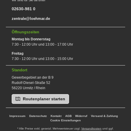
02630-981 0
zentrale@loehmar.de
Öffnungszeiten
Montag bis Donnerstag
7:30 - 12:00 Uhr und 13:00 - 17:00 Uhr
Freitag
7:30 - 12:00 Uhr und 13:00 - 15:00 Uhr
Standort
Gewerbegebiet an der B 9
Rudolf-Diesel-Straße 52
56220 Urmitz / Rhein
Routenplaner starten
Impressum
Datenschutz
Kontakt
AGB
Widerruf
Versand & Zahlung
Cookie Einstellungen
* Alle Preise exkl. gesetzl. Mehrwertsteuer zzgl.
Versandkosten
und ggf.