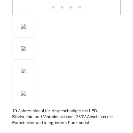
10-Jahres Modul für Hörgeschädigte mit LED-
Blitzleuchte und Vibrationskissen,
230V-Anschluss mit
Eurostecker und integriertem Funkmodul.