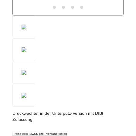
Druckwächter in der Unterputz-Version mit DIBt
Zulassung
Preise exkl. MwSt. zzgl. Versandkosten