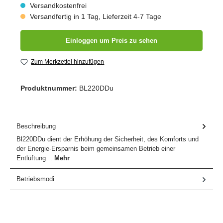
Versandkostenfrei
Versandfertig in 1 Tag, Lieferzeit 4-7 Tage
Einloggen um Preis zu sehen
Zum Merkzettel hinzufügen
Produktnummer:
BL220DDu
Beschreibung
Bl220DDu dient der Erhöhung der Sicherheit, des Komforts und
der Energie-Ersparnis beim gemeinsamen Betrieb einer
Entlüftung…
Mehr
Betriebsmodi