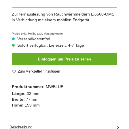
Zur fernauslesung von Rauchwarnmeldern Ei6500-OMS
in Verbindung mit einem mobilen Endgerät.
Preise exkl. MwSt. zzgl. Versandkosten
Versandkostenfrei
Sofort verfügbar, Lieferzeit: 4-7 Tage
Einloggen um Preis zu sehen
Zum Merkzettel hinzufügen
Produktnummer:
MWBLUE
Länge:
33 mm
Breite:
77 mm
Höhe:
159 mm
Beschreibung